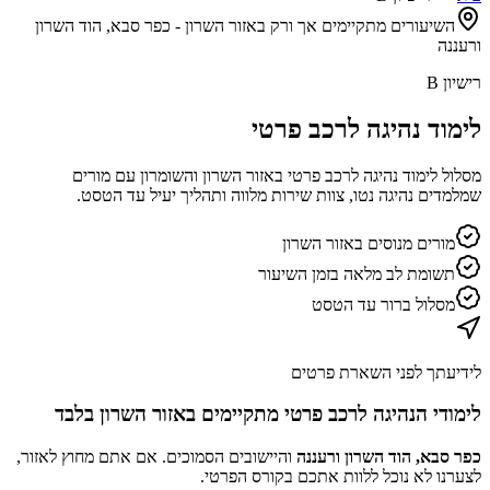
השיעורים מתקיימים אך ורק באזור השרון - כפר סבא, הוד השרון
ורעננה
רישיון B
לימוד נהיגה לרכב פרטי
מסלול לימוד נהיגה לרכב פרטי באזור השרון והשומרון עם מורים
שמלמדים נהיגה נטו, צוות שירות מלווה ותהליך יעיל עד הטסט.
מורים מנוסים באזור השרון
תשומת לב מלאה בזמן השיעור
מסלול ברור עד הטסט
לידיעתך לפני השארת פרטים
לימודי הנהיגה לרכב פרטי מתקיימים באזור השרון בלבד
כפר סבא, הוד השרון ורעננה
והיישובים הסמוכים. אם אתם מחוץ לאזור,
לצערנו לא נוכל ללוות אתכם בקורס הפרטי.