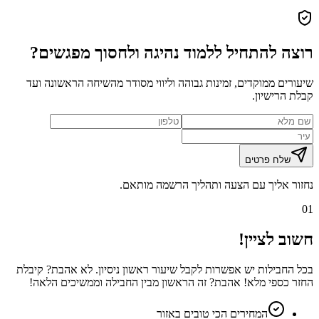
רוצה להתחיל ללמוד נהיגה ולחסוך מפגשים?
שיעורים ממוקדים, זמינות גבוהה וליווי מסודר מהשיחה הראשונה ועד
קבלת הרישיון.
שלח פרטים
נחזור אליך עם הצעה ותהליך הרשמה מותאם.
01
חשוב לציין!
בכל החבילות יש אפשרות לקבל שיעור ראשון ניסיון. לא אהבת? קיבלת
החזר כספי מלא! אהבת? זה הראשון מבין החבילה וממשיכים הלאה!
המחירים הכי טובים באזור