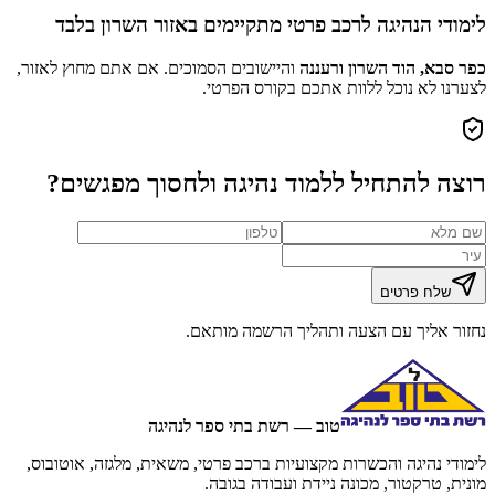
לימודי הנהיגה לרכב פרטי מתקיימים באזור השרון בלבד
כפר סבא, הוד השרון ורעננה
והיישובים הסמוכים. אם אתם מחוץ לאזור,
לצערנו לא נוכל ללוות אתכם בקורס הפרטי.
רוצה להתחיל ללמוד נהיגה ולחסוך מפגשים?
שלח פרטים
נחזור אליך עם הצעה ותהליך הרשמה מותאם.
טוב — רשת בתי ספר לנהיגה
לימודי נהיגה והכשרות מקצועיות ברכב פרטי, משאית, מלגזה, אוטובוס,
מונית, טרקטור, מכונה ניידת ועבודה בגובה.