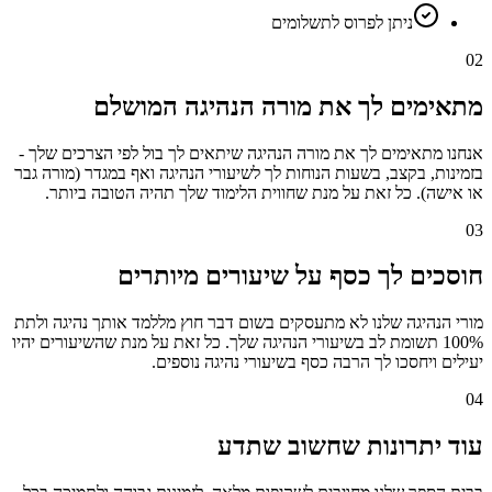
ניתן לפרוס לתשלומים
02
מתאימים לך את מורה הנהיגה המושלם
אנחנו מתאימים לך את מורה הנהיגה שיתאים לך בול לפי הצרכים שלך -
בזמינות, בקצב, בשעות הנוחות לך לשיעורי הנהיגה ואף במגדר (מורה גבר
או אישה). כל זאת על מנת שחווית הלימוד שלך תהיה הטובה ביותר.
03
חוסכים לך כסף על שיעורים מיותרים
מורי הנהיגה שלנו לא מתעסקים בשום דבר חוץ מללמד אותך נהיגה ולתת
100% תשומת לב בשיעורי הנהיגה שלך. כל זאת על מנת שהשיעורים יהיו
יעילים ויחסכו לך הרבה כסף בשיעורי נהיגה נוספים.
04
עוד יתרונות שחשוב שתדע