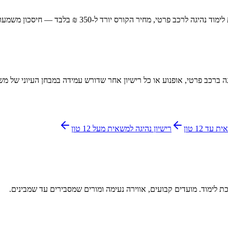
ה ברכב פרטי, אופנוע או כל רישיון אחר שדורש עמידה במבחן העיוני של מ
עד 12 טון
רישיון נהיגה למשאית מעל 12 טון