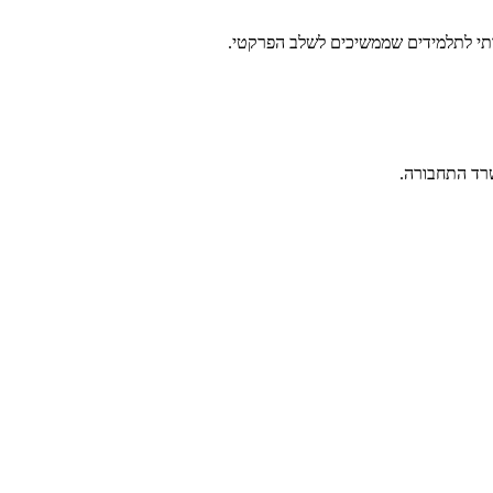
שרד התחבורה.