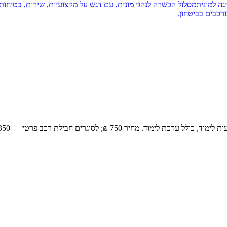
יגה למונית
מסלול הכשרה לנהגי מונית, עם דגש על מקצועיות, שירות, בטיחות 
רכבים בביטחון.