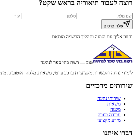
רוצה לעבור תיאוריה בראש שקט?
שלח פרטים
נחזור אליך עם הצעה ותהליך הרשמה מותאם.
טוב — רשת בתי ספר לנהיגה
לימודי נהיגה והכשרות מקצועיות ברכב פרטי, משאית, מלגזה, אוטובוס, מוני
שירותים מרכזיים
שירותי נהיגה
משאית
מלגזה
עבודה בגובה
מידע מקצועי
דברו איתנו