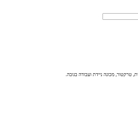
ת, טרקטור, מכונה ניידת ועבודה בגובה.