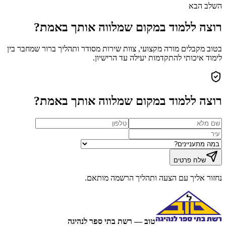
השלב הבא
רוצה ללמוד במקום שמלווה אותך באמת?
בטוב מקבלים מורה מקצועי, צוות שירות מסודר ותהליך ברור שמחבר בין
לימוד איכותי להתקדמות יעילה עד הרישיון.
רוצה ללמוד במקום שמלווה אותך באמת?
שלח פרטים
נחזור אליך עם הצעה ותהליך הרשמה מותאם.
טוב — רשת בתי ספר לנהיגה