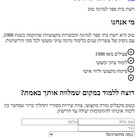
רשת בית ספר לנהיגה טוב
מי אנחנו
טוב היא רשת בתי ספר לנהיגה והכשרות מקצועיות שהוקמה בשנת 1988,
עם ניסיון של עשרות שנים בלימוד נהיגה עיוני ומעשי לכל סוגי הרישיונות.
פעילים מאז 1988
לימוד עיוני ומעשי
פיקוח מקצועי וליווי אישי
רוצה ללמוד במקום שמלווה אותך באמת?
בטוב מקבלים מורה מקצועי, צוות שירות מסודר ותהליך ברור שמחבר בין
לימוד איכותי להתקדמות יעילה עד הרישיון.