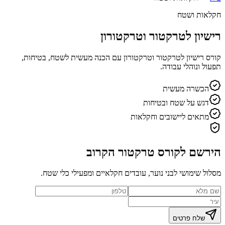
חקלאות ושטח
רישיון לטרקטור וטרקטורון
קורס רישיון לטרקטור וטרקטורון עם הכנה מעשית לשטח, בטיחות,
תפעול ונוהלי עבודה.
הכשרה מעשית
דגש על שטח ובטיחות
מתאים ליישובים וחקלאות
הירשם לקורס טרקטור הקרוב
מסלול שימושי לבני נוער, עובדים חקלאיים ומפעילי כלי שטח.
שלח פרטים