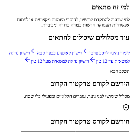
למי זה מתאים
למי שרוצה להתקדם לרישיון, להוסיף מיומנות מקצועית או לפתוח
אפשרויות תעסוקה חדשות בצורה ברורה ומכובדת.
עוד מסלולים שיכולים להתאים
לימוד נהיגה לרכב פרטי
רישיון לאופנוע בכפר סבא
רישיון נהיגה
למשאית עד 12 טון
רישיון נהיגה למשאית מעל 12 טון
השלב הבא
הירשם לקורס טרקטור הקרוב
מסלול שימושי לבני נוער, עובדים חקלאיים ומפעילי כלי שטח.
הירשם לקורס טרקטור הקרוב