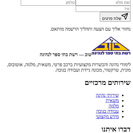
שלח פרטים
נחזור אליך עם הצעה ותהליך הרשמה מותאם.
טוב — רשת בתי ספר לנהיגה
לימודי נהיגה והכשרות מקצועיות ברכב פרטי, משאית, מלגזה, אוטובוס,
מונית, טרקטור, מכונה ניידת ועבודה בגובה.
שירותים מרכזיים
שירותי נהיגה
משאית
מלגזה
עבודה בגובה
מידע מקצועי
דברו איתנו