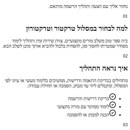
נחזור אליך עם הצעה ותהליך הרשמה מותאם.
01
למה לבחור במסלול טרקטור וטרקטורון
בית ספר טוב משלב מורים מקצועיים, צוות שירות זמין ותהליך לימוד
מסודר שמטרתו לחסוך זמן, להפחית בלבול ולהביא אותך מוכן לשלב הבא.
02
איך נראה התהליך
מתחילים בבדיקת התאמה ודרישות, ממשיכים בלימוד מעשי או עיוני לפי
המסלול, ומקבלים ליווי עד מבחן, הסמכה או תחילת עבודה.
בדיקת דרישות והרשמה
לימוד ממוקד עם מורה מקצועי
הכנה למבחן או להסמכה
03