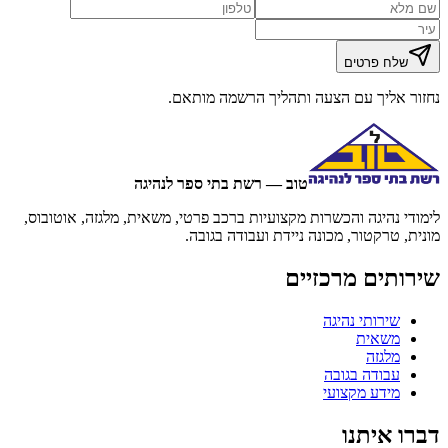
שלח פרטים
נחזור אליך עם הצעה ותהליך הרשמה מותאם.
טוב — רשת בתי ספר לנהיגה
לימודי נהיגה והכשרות מקצועיות ברכב פרטי, משאית, מלגזה, אוטובוס,
מונית, טרקטור, מכונה ניידת ועבודה בגובה.
שירותים מרכזיים
שירותי נהיגה
משאית
מלגזה
עבודה בגובה
מידע מקצועי
דברו איתנו