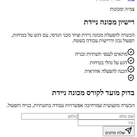
צמ״ה ומכונות
רישיון מכונה ניידת
הכשרה להפעלת מכונה ניידת וציוד מכני הנדסי, עם דגש על בטיחות,
תפעול נכון ודרישות עבודה בשטח.
מתאים לענפי תשתיות ובנייה
דגש על נהלי בטיחות
הכנה להפעלה אחראית
בדוק מועד לקורס מכונה ניידת
הכשרה מקצועית שמרחיבה אפשרויות עבודה בתשתיות, בנייה ותפעול.
שלח פרטים