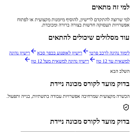
למי זה מתאים
למי שרוצה להתקדם לרישיון, להוסיף מיומנות מקצועית או לפתוח
אפשרויות תעסוקה חדשות בצורה ברורה ומכובדת.
עוד מסלולים שיכולים להתאים
לימוד נהיגה לרכב פרטי
רישיון לאופנוע בכפר סבא
רישיון נהיגה
למשאית עד 12 טון
רישיון נהיגה למשאית מעל 12 טון
השלב הבא
בדוק מועד לקורס מכונה ניידת
הכשרה מקצועית שמרחיבה אפשרויות עבודה בתשתיות, בנייה ותפעול.
בדוק מועד לקורס מכונה ניידת