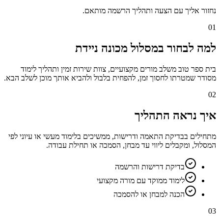
נחזור אליך עם הצעה ותהליך הרשמה מותאם.
01
למה לבחור במסלול מכונה ניידת
בית ספר טוב משלב מורים מקצועיים, צוות שירות זמין ותהליך לימוד
מסודר שמטרתו לחסוך זמן, להפחית בלבול ולהביא אותך מוכן לשלב הבא.
02
איך נראה התהליך
מתחילים בבדיקת התאמה ודרישות, ממשיכים בלימוד מעשי או עיוני לפי
המסלול, ומקבלים ליווי עד מבחן, הסמכה או תחילת עבודה.
בדיקת דרישות והרשמה
לימוד ממוקד עם מורה מקצועי
הכנה למבחן או להסמכה
03