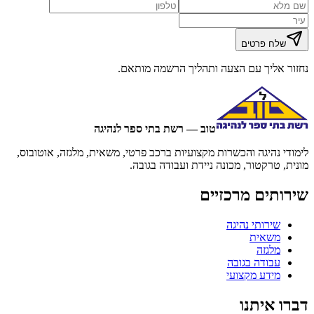
שלח פרטים
נחזור אליך עם הצעה ותהליך הרשמה מותאם.
טוב — רשת בתי ספר לנהיגה
לימודי נהיגה והכשרות מקצועיות ברכב פרטי, משאית, מלגזה, אוטובוס,
מונית, טרקטור, מכונה ניידת ועבודה בגובה.
שירותים מרכזיים
שירותי נהיגה
משאית
מלגזה
עבודה בגובה
מידע מקצועי
דברו איתנו