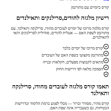
קורס ביומיים עם מתורגמן
רישיון מלגזה להודים,סרילנקים ותאילנדים
קורס מלגזה מרוכז של יומיים לעובדים מהודו, סרילנקה ותאילנד, עם
מתורגמן לשפת האם — אנגלית להודים, סוהילית לסרילנקים ותאי
לתאילנדים.
קורס מרוכז של יומיים בלבד
מתורגמן מקצועי בשפת האם של העובדים
מתאים לקבוצות מפעלים, חקלאות ובנייה
הסמכה מלאה לפי דרישות החוק
תאמו קורס מלגזה לעובדים מהודו, סרילנקה
ותאילנד
קורס מהיר, מסודר וברור — מבלי לפגוע ברמת הלימוד ובדרישות
הבטיחות, גם כשעברית אינה שפת האם.