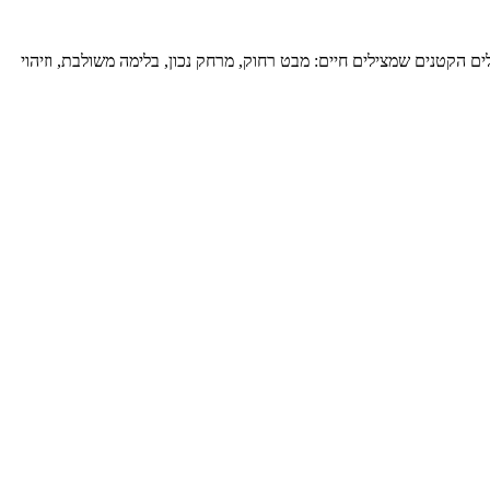
ם הקטנים שמצילים חיים: מבט רחוק, מרחק נכון, בלימה משולבת, וזיהוי