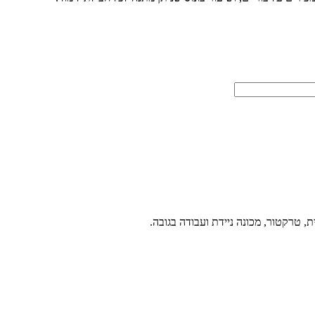
ת, טרקטור, מכונה ניידת ועבודה בגובה.