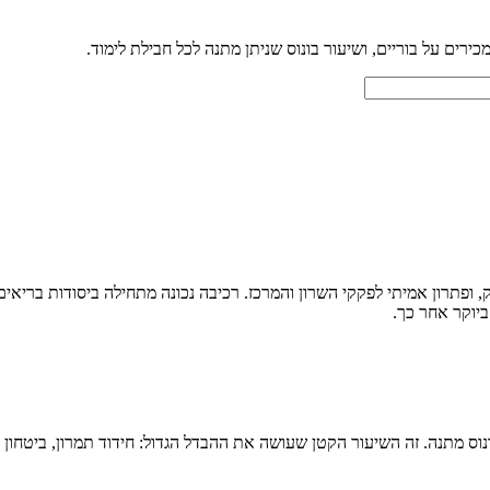
ירים על בוריים, ושיעור בונוס שניתן מתנה לכל חבילת לימוד.
, ופתרון אמיתי לפקקי השרון והמרכז. רכיבה נכונה מתחילה ביסודות בריא
ביוקר אחר כך.
וס מתנה. זה השיעור הקטן שעושה את ההבדל הגדול: חידוד תמרון, ביטחון 