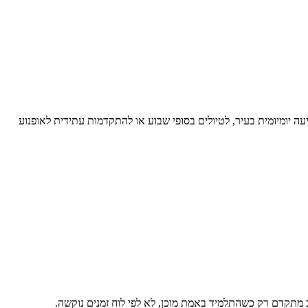
יעה יומיומית בעיר, לטיולים בסופי שבוע או להתקדמות עתידית לאופנוע
ב מתקדם רק כשהתלמיד באמת מוכן, לא לפי לוח זמנים נוקשה.