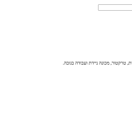
ת, טרקטור, מכונה ניידת ועבודה בגובה.