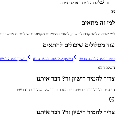
הכנה למבחן או להסמכה
03
למי זה מתאים
למי שרוצה להתקדם לרישיון, להוסיף מיומנות מקצועית או לפתוח אפשרויו
עוד מסלולים שיכולים להתאים
לימוד נהיגה לרכב פרטי
רישיון לאופנוע בכפר סבא
רישיון נהיגה למשאית 
השלב הבא
צריך להמיר רישיון זר? דבר איתנו
חוסכים בלבול ובירוקרטיה עם הסבר ברור של השלבים הנדרשים.
צריך להמיר רישיון זר? דבר איתנו