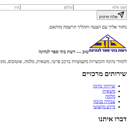
שלח פרטים
נחזור אליך עם הצעה ותהליך הרשמה מותאם.
טוב — רשת בתי ספר לנהיגה
לימודי נהיגה והכשרות מקצועיות ברכב פרטי, משאית, מלגזה, אוטובוס, מוני
שירותים מרכזיים
שירותי נהיגה
משאית
מלגזה
עבודה בגובה
מידע מקצועי
דברו איתנו