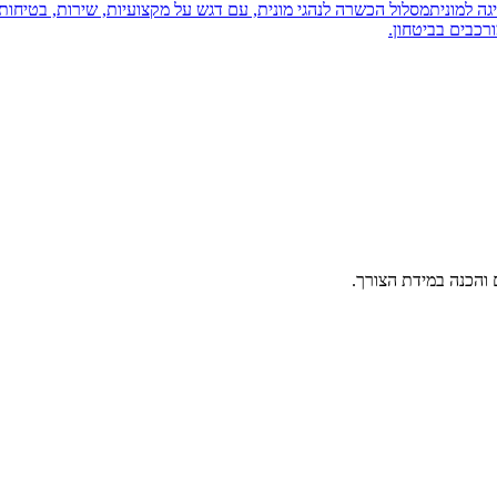
יגה למונית
מסלול הכשרה לנהגי מונית, עם דגש על מקצועיות, שירות, בטיחות 
רכבים בביטחון.
 והכנה במידת הצורך.