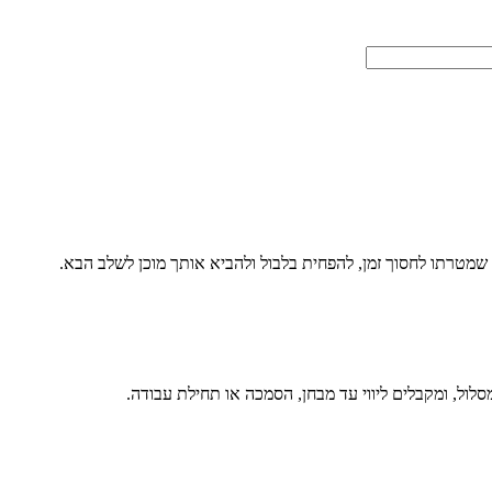
ר שמטרתו לחסוך זמן, להפחית בלבול ולהביא אותך מוכן לשלב הבא.
לול, ומקבלים ליווי עד מבחן, הסמכה או תחילת עבודה.