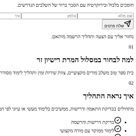
חוסכים בלבול ובירוקרטיה עם הסבר ברור של השלבים הנדרשים.
שלח פרטים
נחזור אליך עם הצעה ותהליך הרשמה מותאם.
01
למה לבחור במסלול המרת רישיון זר
בית ספר טוב משלב מורים מקצועיים, צוות שירות זמין ותהליך לימוד מסוד
02
איך נראה התהליך
מתחילים בבדיקת התאמה ודרישות, ממשיכים בלימוד מעשי או עיוני לפי המס
בדיקת דרישות והרשמה
לימוד ממוקד עם מורה מקצועי