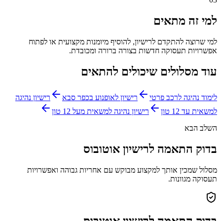
למי זה מתאים
למי שרוצה להתקדם לרישיון, להוסיף מיומנות מקצועית או לפתוח
אפשרויות תעסוקה חדשות בצורה ברורה ומכובדת.
עוד מסלולים שיכולים להתאים
לימוד נהיגה לרכב פרטי
רישיון לאופנוע בכפר סבא
רישיון נהיגה
למשאית עד 12 טון
רישיון נהיגה למשאית מעל 12 טון
השלב הבא
בדוק התאמה לרישיון אוטובוס
מסלול שמכין אותך למקצוע מבוקש עם אחריות גבוהה ואפשרויות
תעסוקה מגוונות.