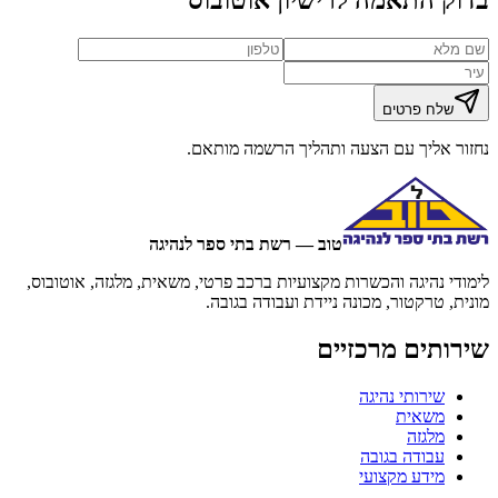
בדוק התאמה לרישיון אוטובוס
שלח פרטים
נחזור אליך עם הצעה ותהליך הרשמה מותאם.
טוב — רשת בתי ספר לנהיגה
לימודי נהיגה והכשרות מקצועיות ברכב פרטי, משאית, מלגזה, אוטובוס,
מונית, טרקטור, מכונה ניידת ועבודה בגובה.
שירותים מרכזיים
שירותי נהיגה
משאית
מלגזה
עבודה בגובה
מידע מקצועי