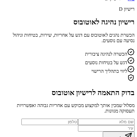
רישיון D
רישיון נהיגה לאוטובוס
הכשרת נהגים לאוטובוס עם דגש על אחריות, שירות, בטיחות וניהול
נסיעה עם נוסעים.
הכשרה לנהיגה ציבורית
דגש על בטיחות נוסעים
ליווי בתהליך הרישוי
בדוק התאמה לרישיון אוטובוס
מסלול שמכין אותך למקצוע מבוקש עם אחריות גבוהה ואפשרויות
תעסוקה מגוונות.