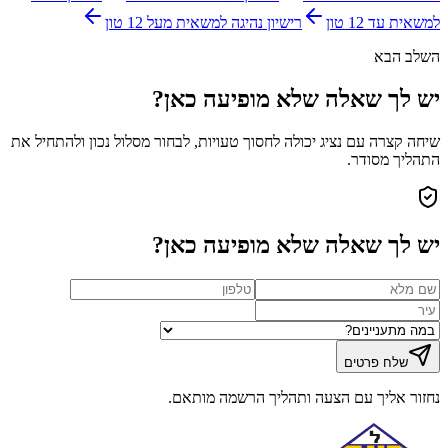
למשאית עד 12 טון
רישיון נהיגה למשאית מעל 12 טון
השלב הבא
יש לך שאלה שלא מופיעה כאן?
שיחה קצרה עם נציג יכולה לחסוך טעויות, לבחור מסלול נכון ולהתחיל את
התהליך מסודר.
יש לך שאלה שלא מופיעה כאן?
שלח פרטים
נחזור אליך עם הצעה ותהליך הרשמה מותאם.