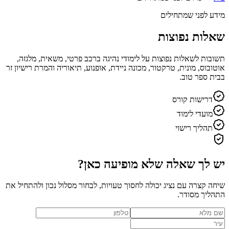
מידע לפני שמתחילים
שאלות נפוצות
תשובות לשאלות נפוצות על לימודי נהיגה ברכב פרטי, משאית, מלגזה,
אוטובוס, מונית, טרקטור, מכונה ניידת, אופנוע, תיאוריה והמרת רישיון זר
בבית ספר טוב.
דרישות קורס
מועדי לימוד
תהליך רישוי
יש לך שאלה שלא מופיעה כאן?
שיחה קצרה עם נציג יכולה לחסוך טעויות, לבחור מסלול נכון ולהתחיל את
התהליך מסודר.