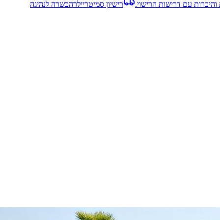
והיכרות עם דרישות הרישוי.
רישיון סמיטריילר
הכשרה לנהיגה