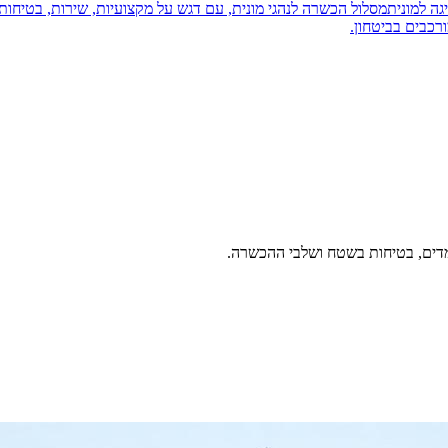
יגה למונית
מסלול הכשרה לנהגי מונית, עם דגש על מקצועיות, שירות, בטיחות 
רכבים בביטחון.
ומדים, בטיחות בשטח ושלבי ההכשרה.