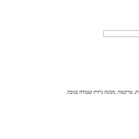
ת, טרקטור, מכונה ניידת ועבודה בגובה.