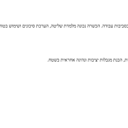
ביבות עבודה. הכשרה נכונה מלמדת שליטה, הערכת סיכונים ושימוש בטוח ב
ת, הבנת מגבלות יציבות ונהיגה אחראית בשטח.