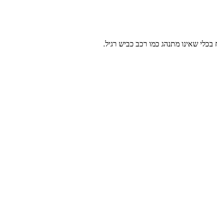
כלי שאינו מתנהג כמו רכב כביש רגיל.