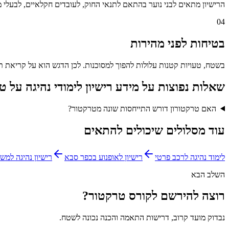
הרישיון מתאים לבני נוער בהתאם לתנאי החוק, לעובדים חקלאיים, לבעלי מ
04
בטיחות לפני מהירות
בשטח, טעויות קטנות עלולות להפוך למסוכנות. לכן הדגש הוא על קריאת תו
שאלות נפוצות על
מידע רישיון לימודי נהיגה על 
האם טרקטורון דורש התייחסות שונה מטרקטור?
עוד מסלולים שיכולים להתאים
לימוד נהיגה לרכב פרטי
רישיון לאופנוע בכפר סבא
רישיון נהיגה למשאית 
השלב הבא
רוצה להירשם לקורס טרקטור?
נבדוק מועד קרוב, דרישות התאמה והכנה נכונה לשטח.