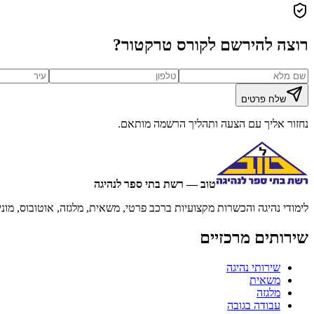
רוצה להירשם לקורס טרקטור?
שלח פרטים
נחזור אליך עם הצעה ותהליך הרשמה מותאם.
טוב — רשת בתי ספר לנהיגה
לימודי נהיגה והכשרות מקצועיות ברכב פרטי, משאית, מלגזה, אוטובוס, מוני
שירותים מרכזיים
שירותי נהיגה
משאית
מלגזה
עבודה בגובה