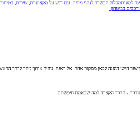
יגה למונית
מסלול הכשרה לנהגי מונית, עם דגש על מקצועיות, שירות, בטיחות 
רכבים בביטחון.
ישור הישן הופנה לכאן ממקור אחר. אל דאגה: נחזיר אותך מהר לדרך הראש
סודרת - הדרך הקצרה למה שבאמת חיפשתם.