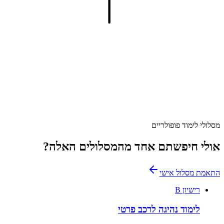
מסלולי לימוד פופולריים
אולי חיפשתם אחד מהמסלולים האלה?
התאמת מסלול אישי
רישיון B
לימוד נהיגה לרכב פרטי