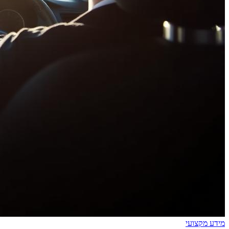
מידע מקצועי